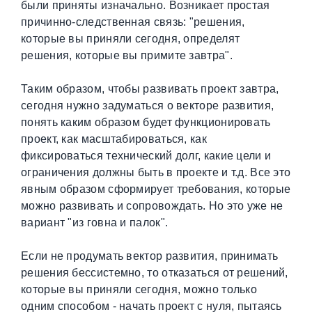
были приняты изначально. Возникает простая
причинно-следственная связь: "решения,
которые вы приняли сегодня, определят
решения, которые вы примите завтра".
Таким образом, чтобы развивать проект завтра,
сегодня нужно задуматься о векторе развития,
понять каким образом будет функционировать
проект, как масштабироваться, как
фиксироваться технический долг, какие цели и
ограничения должны быть в проекте и т.д. Все это
явным образом сформирует требования, которые
можно развивать и сопровождать. Но это уже не
вариант "из говна и палок".
Если не продумать вектор развития, принимать
решения бессистемно, то отказаться от решений,
которые вы приняли сегодня, можно только
одним способом - начать проект с нуля, пытаясь