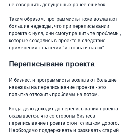
не совершить допущенных ранее ошибок.
Таким образом, программисты тоже возлагают
большие надежды, что при переписывании
проекта с нуля, они смогут решить те проблемы,
которые создались в проекте в следствие
применения стратегии "из говна и палок".
Переписыване проекта
И бизнес, и программисты возлагают большие
надежды на переписывание проекта - это
попытка отложить проблемы на потом.
Когда дело доходит до переписывания проекта,
оказывается, что со стороны бизнеса
переписывание проекта стоит слишком дорого.
Необходимо поддерживать и развивать старый