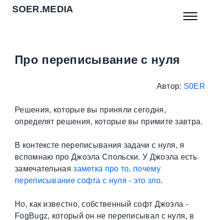
SOER.MEDIA
Про переписывание с нуля
Автор:
S0ER
Решения, которые вы приняли сегодня,
определят решения, которые вы примите завтра.
В контексте переписывания задачи с нуля, я
вспомнаю про Джоэла Спольски. У Джоэла есть
замечательная
заметка про то, почему
переписывание софта с нуля - это зло
.
Но, как известно, собственный софт Джоэла -
FogBugz, который он не переписывал с нуля, в