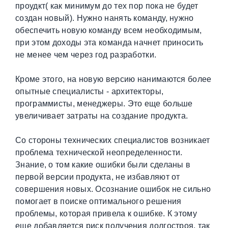
проудкт( как минимум до тех пор пока не будет
создан новый). Нужно нанять команду, нужно
обеспечить новую команду всем необходимым,
при этом доходы эта команда начнет приносить
не менее чем через год разработки.
Кроме этого, на новую версию нанимаются более
опытные специалисты - архитекторы,
программисты, менеджеры. Это еще больше
увеличивает затраты на создание продукта.
Со стороны технических специалистов возникает
проблема технической неопределенности.
Знание, о том какие ошибки были сделаны в
первой версии продукта, не избавляют от
совершения новых. Осознание ошибок не сильно
помогает в поиске оптимального решения
проблемы, которая привела к ошибке. К этому
еще добавляется риск получения долгостроя, так