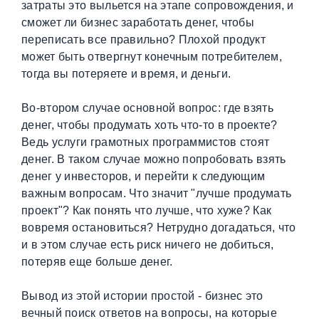
затраты это выльется на этапе сопровождения, и
сможет ли бизнес заработать денег, чтобы
переписать все правильно? Плохой продукт
может быть отвергнут конечным потребителем,
тогда вы потеряете и время, и деньги.
Во-втором случае основной вопрос: где взять
денег, чтобы продумать хоть что-то в проекте?
Ведь услуги грамотных программистов стоят
денег. В таком случае можно попробовать взять
денег у инвесторов, и перейти к следующим
важным вопросам. Что значит "лучше продумать
проект"? Как понять что лучше, что хуже? Как
вовремя остановиться? Нетрудно догадаться, что
и в этом случае есть риск ничего не добиться,
потеряв еще больше денег.
Вывод из этой истории простой - бизнес это
вечный поиск ответов на вопросы, на которые