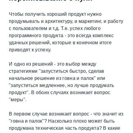
Чтобы получить хороший продукт нужно
продумывать и архитектуру, и маркетинг, и работу
с пользователем и т.д. Т.е. успех любого
программного продукта - это всегда комплекс
удачных решений, которые в конечном итоге
приводят к успеху.
И одно из решений - это выбор между
стратегиями "запуститься быстро, сделав
начальное решение из говна и палок" или
"запуститься медленнее, но лучше продумать
продукт". В обоих случаях возникает вопрос
"меры".
В первом случае возникает вопрос - что значит из
"говна и палок"? Насколько плохо может быть
продумана техническая часть продукта? В какие