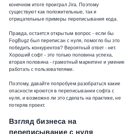
конечном итоге проиграл Jira. Поэтому
существуют как положительные, так и
отрицательные примеры переписывания кода.
Правда, остается открытым вопрос - если бы
FogBugz был переписан с нуля, помогло бы это
победить конкурентов? Вероятный ответ - нет.
Хороший софт - это только половина успеха,
вторая половина - грамотный маркетинг и умение
работать с пользователями.
Поэтому, давайте попробуем разобраться какие
опасности кроются в переписывании софта с
нуля, и возможно ли это сделать на практике, не
потеряв проект.
Взгляд бизнеса на
переписывание с нуля