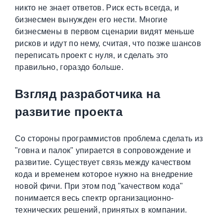
никто не знает ответов. Риск есть всегда, и
бизнесмен вынужден его нести. Многие
бизнесмены в первом сценарии видят меньше
рисков и идут по нему, считая, что позже шансов
переписать проект с нуля, и сделать это
правильно, гораздо больше.
Взгляд разработчика на
развитие проекта
Со стороны программистов проблема сделать из
"говна и палок" упирается в сопровождение и
развитие. Существует связь между качеством
кода и временем которое нужно на внедрение
новой фичи. При этом под "качеством кода"
понимается весь спектр организационно-
технических решений, принятых в компании.