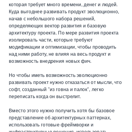
которая требует много времени, денег и людей.
Куда выгоднее развивать продукт эволюционно,
начав с небольшого набора решений,
определяющих вектор развития и базовую
архитектуру проекта. По мере развития проекта
изолировать части, которые требуют
модификации и оптимизации, чтобы проводить
над ними работу, не влияя на весь продукт и
возможность внедрения новых фич.
Но чтобы иметь возможность эволюционно
развивать проект нужно отказаться от мысли, что
софт, созданный "из говна и палок", легко
переписать когда он выстрелит.
Вместо этого нужно получить хотя бы базовое
представление об архитектурных паттернах,
использовать готовые фреймворки и
инфраструктурные решения, использовать