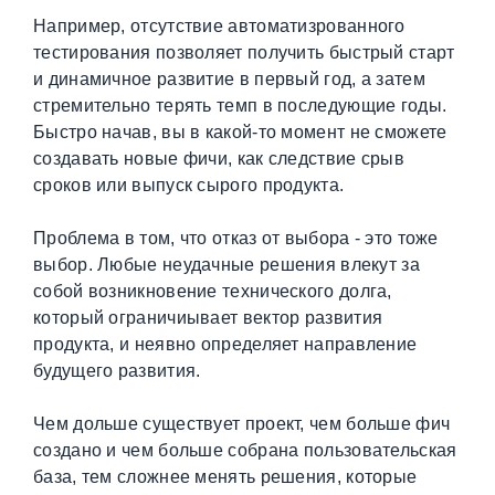
Например, отсутствие автоматизрованного
тестирования позволяет получить быстрый старт
и динамичное развитие в первый год, а затем
стремительно терять темп в последующие годы.
Быстро начав, вы в какой-то момент не сможете
создавать новые фичи, как следствие срыв
сроков или выпуск сырого продукта.
Проблема в том, что отказ от выбора - это тоже
выбор. Любые неудачные решения влекут за
собой возникновение технического долга,
который ограничиывает вектор развития
продукта, и неявно определяет направление
будущего развития.
Чем дольше существует проект, чем больше фич
создано и чем больше собрана пользовательская
база, тем сложнее менять решения, которые