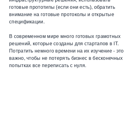
готовые прототипы (если они есть), обратить
внимание на готовые протоколы и открытые
спецификации.
В современном мире много готовых грамотных
решений, которые созданы для стартапов в IT.
Потратить немного времени на их изучение - это
важно, чтобы не потерять бизнес в бесконечных
попытках все переписать с нуля.