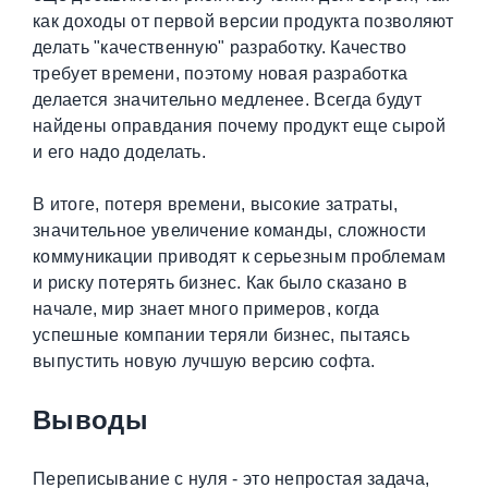
как доходы от первой версии продукта позволяют
делать "качественную" разработку. Качество
требует времени, поэтому новая разработка
делается значительно медленее. Всегда будут
найдены оправдания почему продукт еще сырой
и его надо доделать.
В итоге, потеря времени, высокие затраты,
значительное увеличение команды, сложности
коммуникации приводят к серьезным проблемам
и риску потерять бизнес. Как было сказано в
начале, мир знает много примеров, когда
успешные компании теряли бизнес, пытаясь
выпустить новую лучшую версию софта.
Выводы
Переписывание с нуля - это непростая задача,